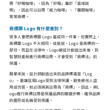
冊「好喝咖啡」，因為「好喝」屬於「直接說
明」，因此可以註冊「威力咖啡」、「霧間咖啡」
等等商標。
商標跟 Logo 有什麼差別？
很多人會把商標跟 Logo 當成同一件事，但實際上，
商標跟 Logo 不大相同，或是說，Logo 是商標的一
部份，而且在法律中，Logo被設計創造出來後，到
智慧財產局進行商標註冊，才會受到「商標法」的
保護。
簡單來說，設計師創造出來的品牌標識是「Log
o」，要讓這個Logo受到法律保護，避免被他人盜
用或仿冒，就必須將其註冊為「商標」，因此，將L
ogo進行商標註冊是保護品牌的關鍵步驟，確保品牌
的圖形或名稱受到保護。