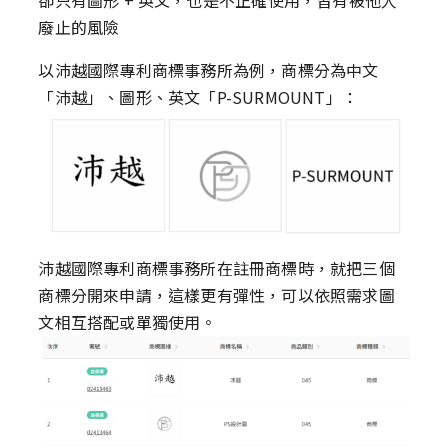
卻只有圖形 + 英文，也是不正確使用，皆有被他人
廢止的風險
以沛越國際專利商標事務所為例，商標分為中文
「沛越」、圖形、英文「P-SURMOUNT」：
沛越國際專利商標事務所在註冊商標時，就把三個
商標分開來申請，這樣更有彈性，可以依照需求圖
文相互搭配或單獨使用。