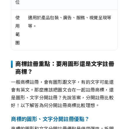
位
使
適用於產品包裝、廣告、服務、視覺呈現等
用
等。
範
圍
商標註冊重點：要用圖形還是文字註冊
商標？
一般商標註冊，會有圖形跟文字，有的文字可能還
會有英文。那麼應該把圖文合在一起註冊商標，還
是圖形、文字分開註冊？先說答案，分開註冊比較
好！以下解答為何分開註冊商標比較理想。
商標的圖形、文字分開註冊優點？
商標的圖形和文字分開註冊優點是使用彈性。拆開