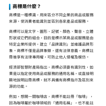
商標是什麼？
商標是一種標識，用來區分不同企業的商品或服務
來源，使消費者能識別並區別各家產品或服務。
商標可以是文字、圖形、記號、顏色、聲音、立體
形狀或它們的組合，目的是標示某商品或服務是由
特定企業所提供，建立「品牌識別」並維護品牌形
象。商標不僅是品牌象徵，還有法律意義，商標註
冊後享有法律專用權，可防止他人侵權及模仿。
經濟部智慧財產局指出，商標必須要有識別性，如
果是以指定使用商品或服務的通用名稱，或直接明
顯地說明註冊商標，就不具備有商標指示及區別來
源的功能。
例如，想開一間咖啡店，商標不能註冊「咖啡」，
因為咖啡屬於咖啡領域的「通用名稱」，也不能註