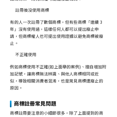
註冊後沒使用商標
有的人一次註冊了數個商標，但有些商標「連續 3
年」沒有使用過，這樣任何人都可以提出廢止申
請，但商標權人也可提出使用證據以避免商標被廢
止。
不正確使用
例如商標使用不正確(如上面舉的案例)、擅自增加附
加記號，讓商標無法辨識、與他人商標相同或近
似，導致相關消費者混淆，也是常見商標遭廢止的
原因。
商標註冊常見問題
商標註冊要注意的小細節很多，除了上面提到的商