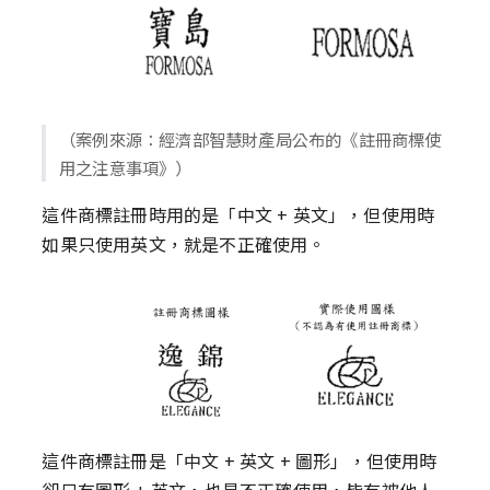
（案例來源：經濟部智慧財產局公布的《註冊商標使
用之注意事項》）
這件商標註冊時用的是「中文 + 英文」，但使用時
如果只使用英文，就是不正確使用。
這件商標註冊是「中文 + 英文 + 圖形」，但使用時