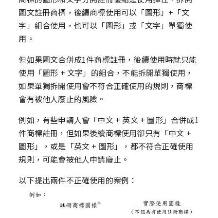
圖文註冊商標，後續商標使用可以「圖形」+「文
字」組合使用，也可以「圖形」或「文字」單獨使
用。
但如果圖文合併成1件商標註冊，後續使用時就只能
使用「圖形 + 文字」的組合，不能拆開單獨使用，
如果單獨拆開使用會不符合正確使用的規則，商標
會有被他人廢止的風險。
例如，有些申請人會「中文 + 英文 + 圖形」合併成1
件商標註冊，但如果後續商標使用卻只有「中文 +
圖形」，或是「英文 + 圖形」，都不符合正確使用
規則，可能會被他人申請廢止。
以下提出兩件不正確使用的案例：