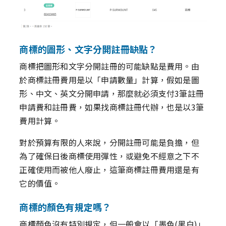
商標的圖形、文字分開註冊缺點？
商標把圖形和文字分開註冊的可能缺點是費用。由
於商標註冊費用是以「申請數量」計算，假如是圖
形、中文、英文分開申請，那麼就必須支付3筆註冊
申請費和註冊費，如果找商標註冊代辦，也是以3筆
費用計算。
對於預算有限的人來說，分開註冊可能是負擔，但
為了確保日後商標使用彈性，或避免不經意之下不
正確使用而被他人廢止，這筆商標註冊費用還是有
它的價值。
商標的顏色有規定嗎？
商標顏色沒有特別規定，但一般會以「墨色(黑白)」