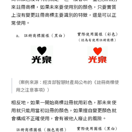
來註冊商標，如果未來要使用別的顏色，只要實質
上沒有變更註冊商標主要識別的特徵，還是可以正
常使用。
（案例來源：經濟部智慧財產局公布的《註冊商標使
用之注意事項》）
相反地，如果一開始商標註冊就用彩色，那未來使
用就只能用當初註冊的顏色，如果擅自變更顏色就
會構成不正確使用，會有被他人廢止的風險。