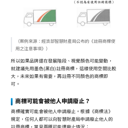
（案例來源：經濟部智慧財產局公布的《註冊商標使
用之注意事項》）
所以如果品牌還在發展階段、視覺顏色可能變動，
就建議先用墨色(黑白)註冊商標，這樣使用空間比較
大，未來如果有需要，再註冊不同顏色的商標即
可。
商標可能會被他人申請廢止？
商標確實可能會被他人申請廢止。根據《商標法》
規定，任何人都可以向智慧財產局申請廢止他人的
註冊商標，常見兩種可能遭廢止情況：