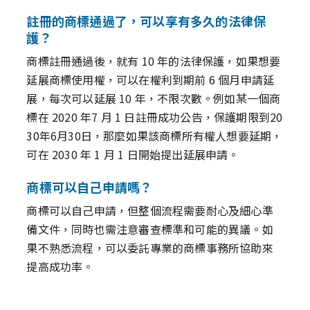
註冊的商標通過了，可以享有多久的法律保
護？
商標註冊通過後，就有 10 年的法律保護，如果想要
延展商標使用權，可以在權利到期前 6 個月申請延
展，每次可以延展 10 年，不限次數。例如某一個商
標在 2020 年7 月 1 日註冊成功公告，保護期限到20
30年6月30日，那麼如果該商標所有權人想要延期，
可在 2030 年 1 月 1 日開始提出延展申請。
商標可以自己申請嗎？
商標可以自己申請，但整個流程需要耐心及細心準
備文件，同時也需注意審查標準和可能的異議。如
果不熟悉流程，可以委託專業的商標事務所協助來
提高成功率。