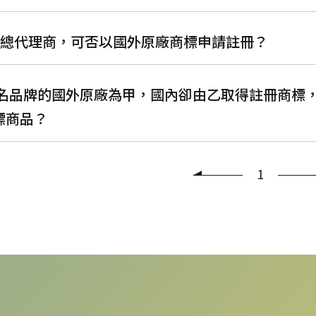
台灣總代理商，可否以國外原廠商標申請註冊？
A知名品牌的國外原廠為甲，國內卻由乙取得註冊商
標商品？
1