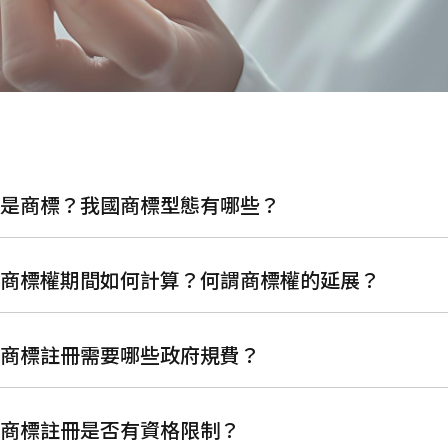
什麼是商標？我國商標型態有哪些？
我國商標權期間如何計算？何謂商標權的延展？
申請商標註冊需要哪些政府規費？
申請商標註冊是否有資格限制？