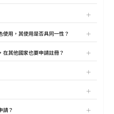
顏色使用，其使用是否具同一性？
家，在其他國家也要申請註冊？
申請？