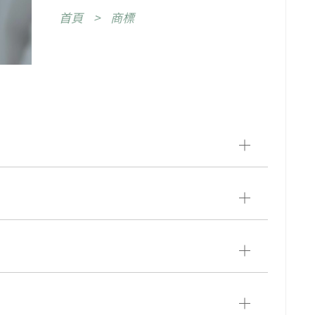
首頁
商標