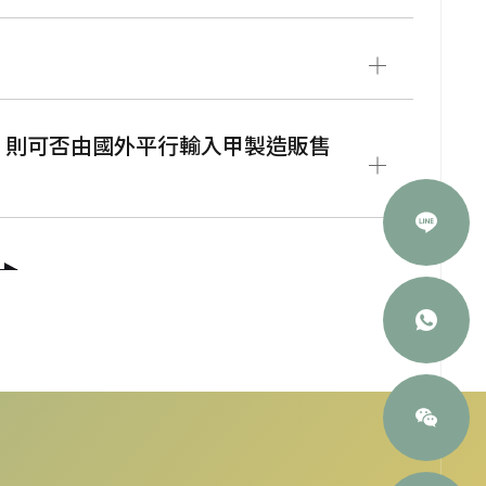
標，則可否由國外平行輸入甲製造販售