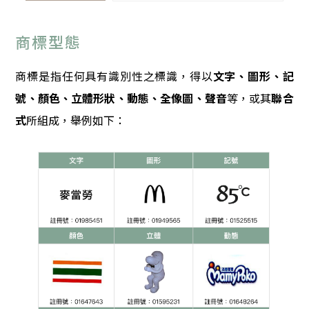
商標型態
商標是指任何具有識別性之標識，得以
文字、圖形、記
號、顏色、立體形狀、動態、全像圖、聲音
等，或其
聯合
式
所組成，舉例如下：