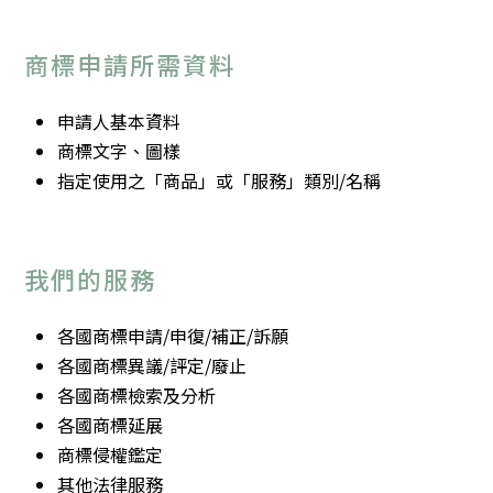
商標申請所需資料
申請人基本資料
商標文字、圖樣
指定使用之「商品」或「服務」類別/名稱
我們的服務
各國商標申請/申復/補正/訴願
各國商標異議/評定/廢止
各國商標檢索及分析
各國商標延展
商標侵權鑑定
其他法律服務