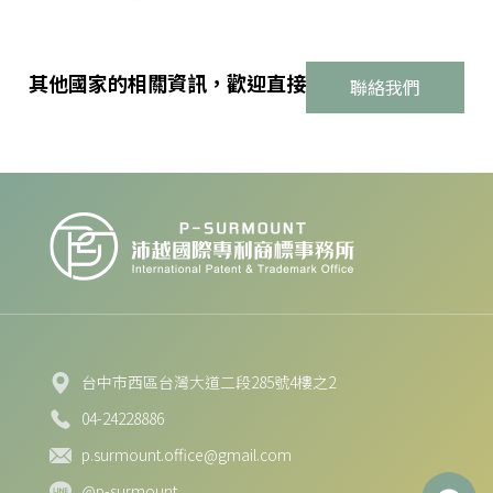
其他國家的相關資訊，歡迎直接
聯絡我們
台中市西區台灣大道二段285號4樓之2
04-24228886
p.surmount.office@gmail.com
@p-surmount