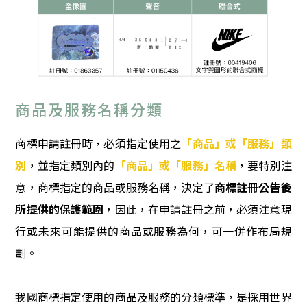
商品及服務名稱分類
商標申請註冊時，必須指定使用之
「商品」或「服務」類
別
，並指定類別內的
「商品」或「服務」名稱
，要特別注
意，商標指定的商品或服務名稱，決定了
商標註冊公告後
所提供的保護範圍
，因此，在申請註冊之前，必須注意現
行或未來可能提供的商品或服務為何，可一併作布局規
劃。
我國商標指定使用的商品及服務的分類標準，是採用世界