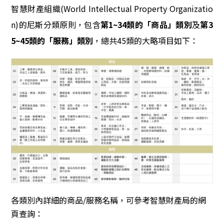
智慧財產組織(World Intellectual Property Organizatio
n)的尼斯分類原則，包含
第1~34類的「商品」類別
及
第3
5~45類的「服務」類別
，總共45類的大略項目如下：
各類別內詳細的商品/服務名稱，可參考智慧財產局的網
頁查詢：