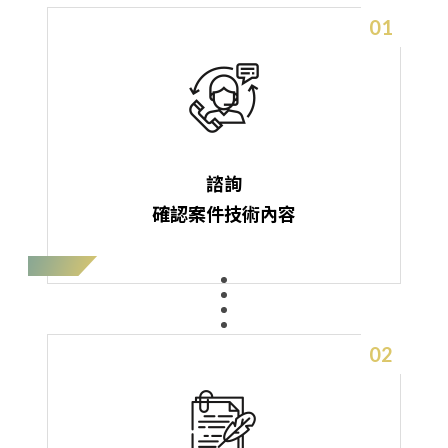
最新消息
01
諮詢
確認案件技術內容
02