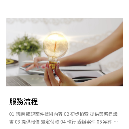
連絡電話
服務流程
01 諮詢 確認案件技術內容 02 初步檢索 提供策略建議
書 03 提供報價 簽定付款 04 執行 委辦案件 05 案件 核