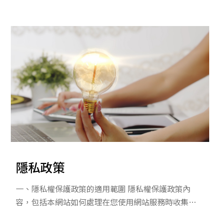
稿確認 06 提出申請 待官方審查
隱私政策
一、隱私權保護政策的適用範圍 隱私權保護政策內
容，包括本網站如何處理在您使用網站服務時收集到
的個人識別資料。隱私權保護政策不適用於本網站以