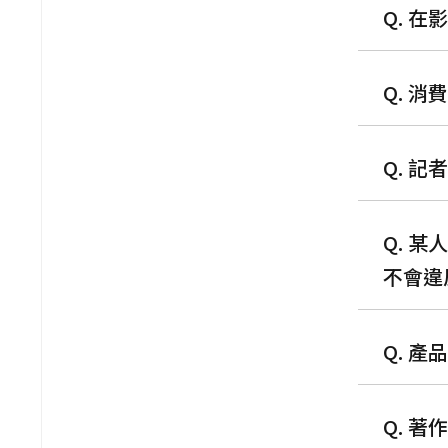
Q. 
Q. 
Q. 
Q. 
不會違
Q. 
Q. 