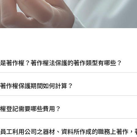
什麼是著作權？著作權法保護的著作類型有哪些？
我國著作權保護期間如何計算？
著作權登記需要哪些費用？
公司員工利用公司之器材、資料所作成的職務上著作