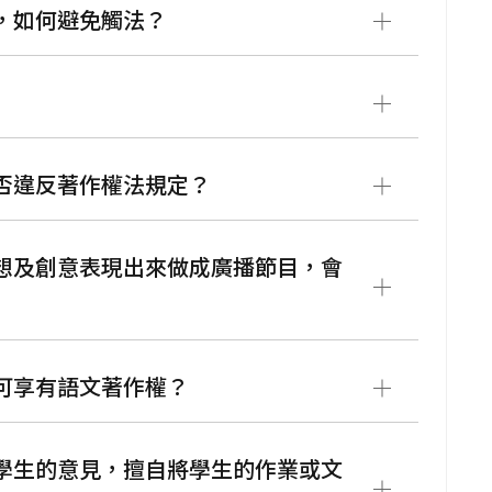
，如何避免觸法？
是否違反著作權法規定？
構想及創意表現出來做成廣播節目，會
仍可享有語文著作權？
詢學生的意見，擅自將學生的作業或文