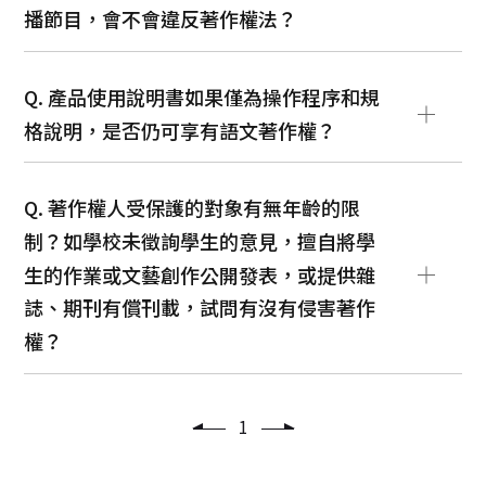
播節目，會不會違反著作權法？
Q. 產品使用說明書如果僅為操作程序和規
格說明，是否仍可享有語文著作權？
Q. 著作權人受保護的對象有無年齡的限
制？如學校未徵詢學生的意見，擅自將學
生的作業或文藝創作公開發表，或提供雜
誌、期刊有償刊載，試問有沒有侵害著作
權？
1