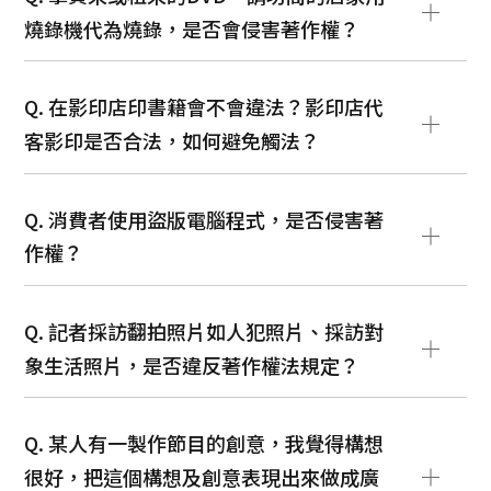
燒錄機代為燒錄，是否會侵害著作權？
Q. 在影印店印書籍會不會違法？影印店代
客影印是否合法，如何避免觸法？
Q. 消費者使用盜版電腦程式，是否侵害著
作權？
Q. 記者採訪翻拍照片如人犯照片、採訪對
象生活照片，是否違反著作權法規定？
Q. 某人有一製作節目的創意，我覺得構想
很好，把這個構想及創意表現出來做成廣