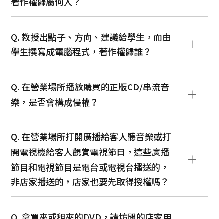
著作權歸屬何人？
Q. 教授出點子、方向、建議給學生，而由
學生撰寫成電腦程式，著作權歸誰？
Q. 在營業場所播放購買的正版CD/串流音
樂，是否會構成侵權？
Q. 在營業場所打開廣播給客人聽音樂或打
開電視機給客人觀賞電視節目，這些廣播
節目和電視節目是電台或電視台播送的，
非店家播送的，店家也要先取得授權嗎？
Q. 拿買來或租來的DVD，請坊間的店家用