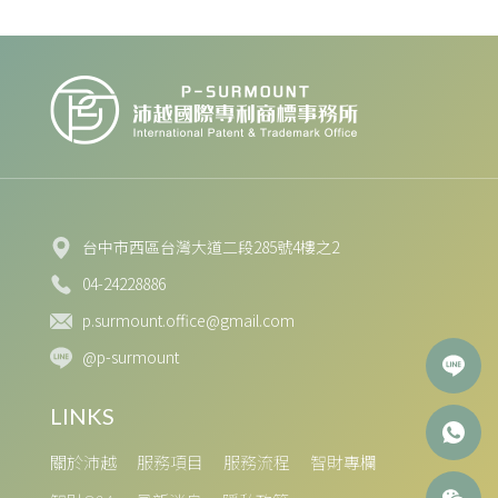
台中市西區台灣大道二段285號4樓之2
04-24228886
p.surmount.office@gmail.com
@p-surmount
關於沛越
服務項目
服務流程
智財專欄