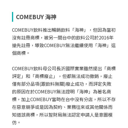
COMEBUY 海神
COMEBUY飲料推出暢銷飲料「海神」，但因為當初
沒有註冊商標，被另一間台中的飲料公司於2016年
搶先註冊，導致COMEBUY無法繼續使用「海神」這
個商標。
COMEBUY飲料母公司長沂國際實業雖然提出「商標
評定」和「商標廢止」，但都無法成功撤銷，廢止
僅有部分品項(跟飲料無關)廢止成功，而評定失敗
的原因在於COMEBUY無法證明「海神」為著名商
標，加上COMEBUY當時在台中沒有分店，所以不存
在惡意競爭或是因為契約、業務往來或其他關係而
知道該商標，所以智財局無法認定申請人是意圖模
仿。