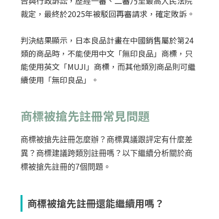
告與行政訴訟，歷經一審、二審乃至最高人民法院
裁定，最終於2025年被駁回再審請求，確定敗訴。
判決結果顯示，日本良品計畫在中國銷售屬於第24
類的商品時，不能使用中文「無印良品」商標，只
能使用英文「MUJI」商標，而其他類別商品則可繼
續使用「無印良品」。
商標被搶先註冊常見問題
商標被搶先註冊怎麼辦？商標異議跟評定有什麼差
異？商標建議跨類別註冊嗎？以下繼續分析關於商
標被搶先註冊的7個問題。
商標被搶先註冊還能繼續用嗎？