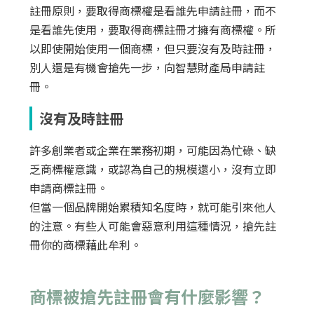
註冊原則，要取得商標權是看誰先申請註冊，而不
是看誰先使用，要取得商標註冊才擁有商標權。所
以即使開始使用一個商標，但只要沒有及時註冊，
別人還是有機會搶先一步，向智慧財產局申請註
冊。
沒有及時註冊
許多創業者或企業在業務初期，可能因為忙碌、缺
乏商標權意識，或認為自己的規模還小，沒有立即
申請商標註冊。
但當一個品牌開始累積知名度時，就可能引來他人
的注意。有些人可能會惡意利用這種情況，搶先註
冊你的商標藉此牟利。
商標被搶先註冊會有什麼影響？