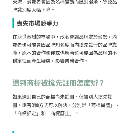
東流。消費者會因為名稱變動而感到混淆，導致品
牌識別度大幅下降。
喪失市場競爭力
在競爭激烈的市場中，改名會讓品牌處於劣勢，消
費者也可能會因品牌知名度而向搶先註冊的品牌靠
攏，原本的合作夥伴或供應商也可能因為品牌的不
穩定性而產生疑慮，影響業務合作。
遇到商標被搶先註冊怎麼辦？
如果遇到自己的商標尚未註冊、但被別人搶先註
冊，還有3種方式可以解決，分別是「商標異議」、
「商標評定」和「商標廢止」。