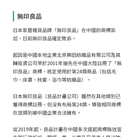
無印良品
日本家居雜貨品牌「無印良品」在中國的商標訴
訟，日前無印良品確定敗訴。
起因是中國本地企業北京棉田紡織品有限公司及其
轉投資公司早於2001年搶先在中國大陸註冊了「無
印良品」商標，核定使用於第24類商品（包括毛
巾、床罩、枕套、浴巾等紡織品）。
日本無印良品（良品計畫公司）雖然在其他類別已
獲得商標註冊，但沒有布局第24類，導致相同商標
在該類別被中國企業合法擁有。
從2019年起，良品計畫在中國多次提起商標無效宣