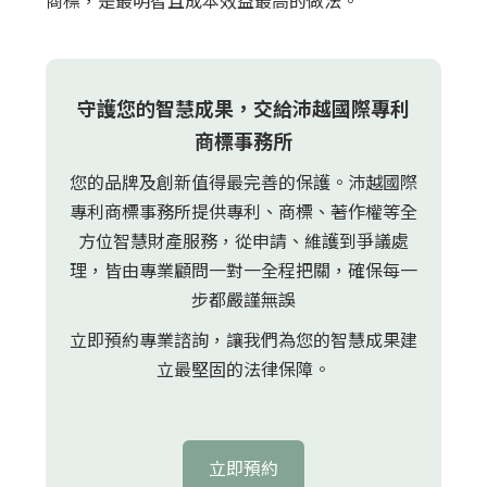
商標，是最明智且成本效益最高的做法。
守護您的智慧成果，交給沛越國際專利
商標事務所
您的品牌及創新值得最完善的保護。沛越國際
專利商標事務所提供專利、商標、著作權等全
方位智慧財產服務，從申請、維護到爭議處
理，皆由專業顧問一對一全程把關，確保每一
步都嚴謹無誤
立即預約專業諮詢，讓我們為您的智慧成果建
立最堅固的法律保障。
立即預約