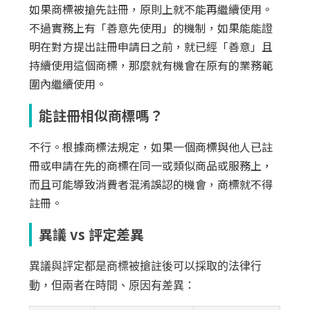
如果商標被搶先註冊，原則上就不能再繼續使用。
不過實務上有「善意先使用」的機制，如果能能證
明在對方提出註冊申請日之前，就已經「善意」且
持續使用這個商標，那麼就有機會在原有的業務範
圍內繼續使用。
能註冊相似商標嗎？
不行。根據商標法規定，如果一個商標與他人已註
冊或申請在先的商標在同一或類似商品或服務上，
而且可能導致消費者混淆誤認的機會，商標就不得
註冊。
異議 vs 評定差異
異議與評定都是商標被搶註後可以採取的法律行
動，但兩者在時間、原因有差異：