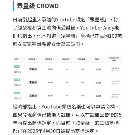
眾量級 CROWD
日前引起重大爭議的Youtube頻道「眾量級」，除
了經營權和資金流向備受討論，YouTuber Andy老
師也指出，他不知道「眾量級」商標已在民國109被
前女友家寧母親曾女士拿去註冊。
經濟部指出，YouTube頻道名稱也可以申請商標，
如果發現商標已被他人註冊，可以在註冊公告後的5
年內提出商標評定，而目前「眾量級」的三個商標
都已在2025年4月30日被提出商標評定。