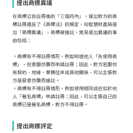
提出商標異議
在商標公告註冊後的「三個月內」，提出對方的商
標註冊違反了《商標法》的規定，向智慧財產局提
出「商標異議」，商標被搶註，常見提出異議的事
由包括：
。商標有不得註冊情形，例如知道他人「先使用商
標」，但意圖仿襲而申請註冊；因此，對方若跟你
有契約、地緣、業務往來或其他關係，可以主張對
方是惡意仿襲而搶註。
。商標有不得註冊情形，例如使用相同或近似於他
人「著名商標」申請註冊；因此，可以主張自己的
商標已是著名商標，對方不得註冊。
提出商標評定