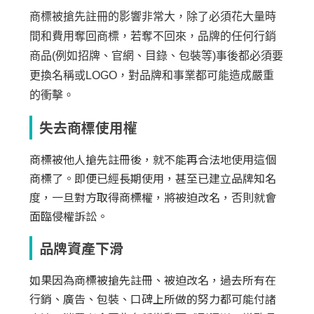
商標被搶先註冊的影響非常大，除了必須花大量時
間和費用奪回商標，若奪不回來，品牌的任何行銷
商品(例如招牌、官網、目錄、包裝等)事後都必須要
更換名稱或LOGO，對品牌和事業都可能造成嚴重
的衝擊。
失去商標使用權
商標被他人搶先註冊後，就不能再合法地使用這個
商標了。即便已經長期使用，甚至已建立品牌知名
度，一旦對方取得商標權，將被迫改名，否則就會
面臨侵權訴訟。
品牌資產下滑
如果因為商標被搶先註冊、被迫改名，過去所有在
行銷、廣告、包裝、口碑上所做的努力都可能付諸