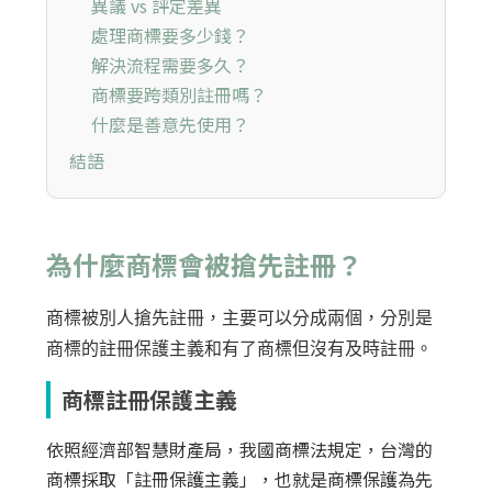
異議 vs 評定差異
處理商標要多少錢？
解決流程需要多久？
商標要跨類別註冊嗎？
什麼是善意先使用？
結語
為什麼商標會被搶先註冊？
商標被別人搶先註冊，主要可以分成兩個，分別是
商標的註冊保護主義和有了商標但沒有及時註冊。
商標註冊保護主義
依照經濟部智慧財產局，我國商標法規定，台灣的
商標採取「註冊保護主義」，也就是商標保護為先