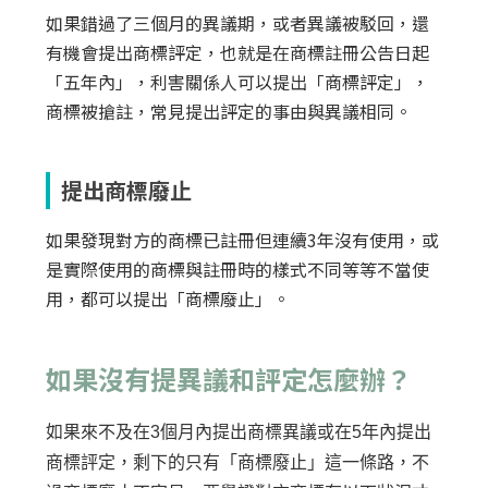
如果錯過了三個月的異議期，或者異議被駁回，還
有機會提出商標評定，也就是在商標註冊公告日起
「五年內」，利害關係人可以提出「商標評定」，
商標被搶註，常見提出評定的事由與異議相同。
提出商標廢止
如果發現對方的商標已註冊但連續3年沒有使用，或
是實際使用的商標與註冊時的樣式不同等等不當使
用，都可以提出「商標廢止」。
如果沒有提異議和評定怎麼辦？
如果來不及在3個月內提出商標異議或在5年內提出
商標評定，剩下的只有「商標廢止」這一條路，不