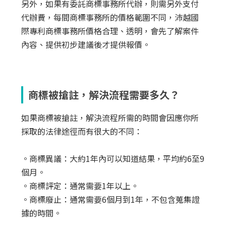
另外，如果有委託商標事務所代辦，則需另外支付
代辦費，每間商標事務所的價格範圍不同，沛越國
際專利商標事務所價格合理、透明，會先了解案件
內容、提供初步建議後才提供報價。
商標被搶註，解決流程需要多久？
如果商標被搶註，解決流程所需的時間會因應你所
採取的法律途徑而有很大的不同：
。商標異議：大約1年內可以知道結果，平均約6至9
個月。
。商標評定：通常需要1年以上。
。商標廢止：通常需要6個月到1年，不包含蒐集證
據的時間。