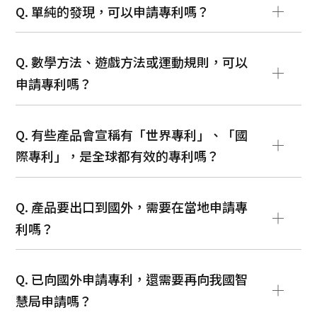
Q. 單純的發現，可以申請專利嗎？
Q. 數學方法、遊戲方法或運動規則，可以
申請專利嗎？
Q. 有些產品會宣稱有「世界專利」、「國
際專利」，是全球都有效的專利嗎？
Q. 產品要出口到國外，需要在當地申請專
利嗎？
Q. 已向國外申請專利，還需要再向我國智
慧局申請嗎？