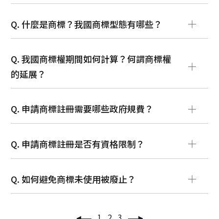
Q. 什麼是商標？我國商標型態有哪些？
Q. 我國商標權期間如何計算？何謂商標權
的延展？
Q. 申請商標註冊需要哪些政府規費？
Q. 申請商標註冊是否有資格限制？
Q. 如何避免商標未使用被廢止？
1
2
3