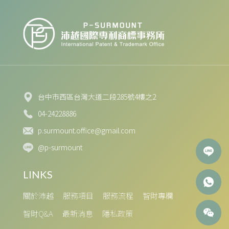
台中市西區台灣大道二段285號4樓之2
04-24228886
p.surmount.office@gmail.com
@p-surmount
關於沛越
服務項目
服務流程
智財專欄
智財Q&A
最新消息
隱私政策