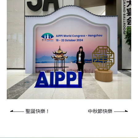
聖誕快樂 !
中秋節快樂