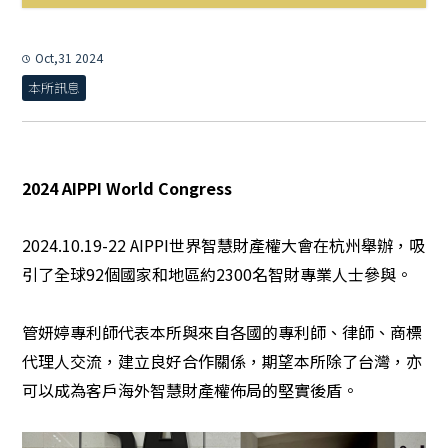
最新消息
全部消息
Oct,31 2024
智財新訊
本所訊息
本所訊息
2024 AIPPI World Congress
2024.10.19-22 AIPPI世界智慧財產權大會在杭州舉辦，吸
引了全球92個國家和地區約2300名智財專業人士參與。
管妍婷專利師代表本所與來自各國的專利師、律師、商標
代理人交流，建立良好合作關係，期望本所除了台灣，亦
可以成為客戶海外智慧財產權佈局的堅實後盾。