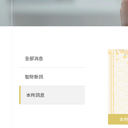
全部消息
智財新訊
本所訊息
本