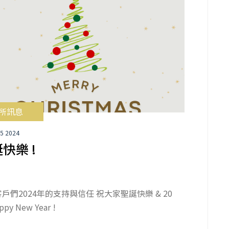
所訊息
25 2024
快樂 !
戶們2024年的支持與信任 祝大家聖誕快樂 & 20
ppy New Year !