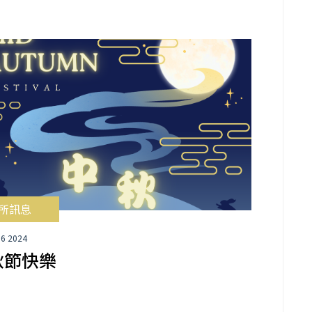
所訊息
16 2024
秋節快樂