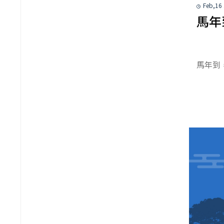
Feb,16
馬年
馬年到