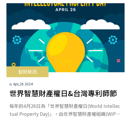
最新消息
智財新訊
本所訊息
智財新訊
Apr,26 2024
世界智慧財產權日&台灣專利師節
每年的4月26日為「世界智慧財產權日(World Intellec
tual Property Day)」，由世界智慧財產權組織(WIPO)
於2000年設立，每年會選定特別的主題，喚醒人們對
智慧財產權的重視，並思考智慧財產權如何於經濟發